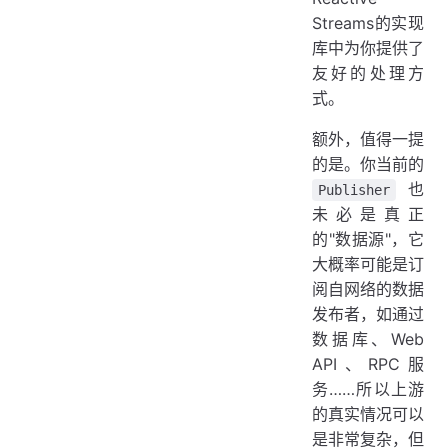
Streams的实现
库中为你提供了
友好的处理方
式。
额外，值得一提
的是。你当前的
也
Publisher
未必是真正
的"数据源"，它
大概率可能是订
阅自网络的数据
发布者，如通过
数据库、Web
API、RPC服
务……所以上游
的真实情况可以
是非常复杂，但