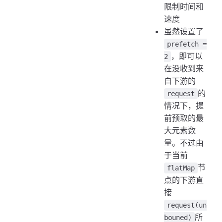
限制时间和
速度
虽然设置了
prefetch =
，即可以
2
在没收到来
自下游的
的
request
情况下，提
前预取的最
大元素数
量。不过由
于当前
节
flatMap
点的下游直
接
request(un
所
bouned)