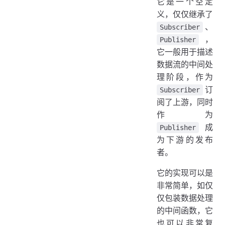
它是一个空定
义，仅仅继承了
、
Subscriber
，
Publisher
它一般用于描述
数据流的中间处
理阶段，作为
订
Subscriber
阅了上游，同时
作为
成
Publisher
为下游的发布
者。
它的实现可以是
非常简单，如仅
仅包装数据处理
的中间函数，它
也可以非常复