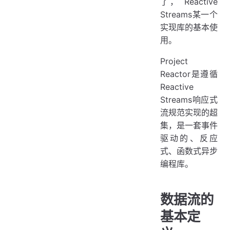
了， Reactive
Streams某一个
实现库的基本使
用。
Project
Reactor是遵循
Reactive
Streams响应式
流规范实现的超
集，是一套事件
驱动的、反应
式、函数式异步
编程库。
数据流的
基本定