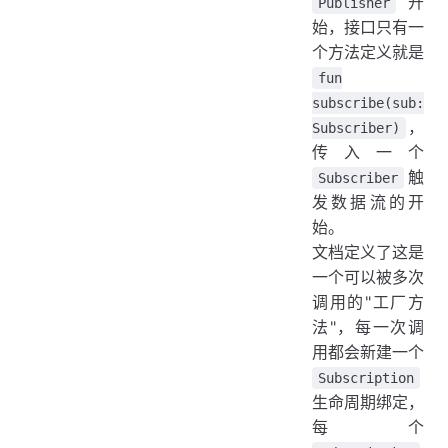
开
Publisher
始，接口只有一
个方法定义就是
fun
subscribe(sub:
，
Subscriber)
传入一个
触
Subscriber
发数据流的开
始。
文档定义了这是
一个可以被多次
调用的"工厂方
法"，每一次调
用都会新建一个
Subscription
生命周期绑定，
每个