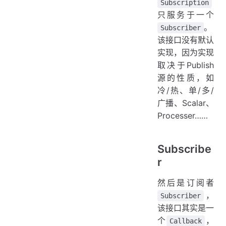
Subscription
只服务于一个
。
Subscriber
该接口没有默认
实现，因为实现
取决于Publish
源的性质，如
冷/热、单/多/
广播、Scalar、
Processer……
Subscribe
r
然后是订阅者
，
Subscriber
该接口其实是一
个
，
Callback