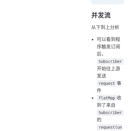
并发流
从下到上分析
可以看到程
序触发订阅
后，
Subscriber
开始往上游
发送
事
request
件
收
flatMap
到了来自
Subscriber
的
request(un