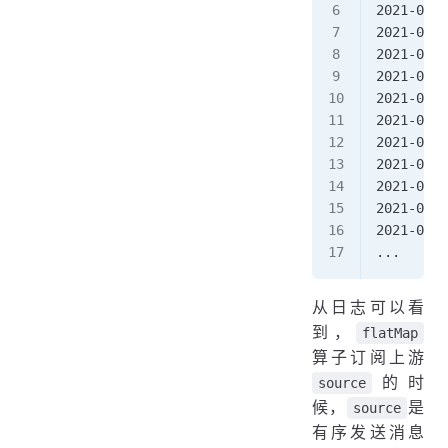
2021-06-2
2021-06-2
2021-06-2
2021-06-2
2021-06-2
2021-06-2
2021-06-2
2021-06-2
2021-06-2
2021-06-2
2021-06-2
...
从日志可以看
到，
flatMap
算子订阅上游
的时
source
候，
是
source
有序发送消息