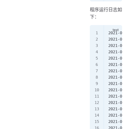
程序运行日志如
下：
2021-06-2
2021-06-2
2021-06-2
2021-06-2
2021-06-2
2021-06-2
2021-06-2
2021-06-2
2021-06-2
2021-06-2
2021-06-2
2021-06-2
2021-06-2
2021-06-2
2021-06-2
2021-06-2