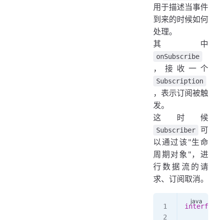
用于描述当事件
到来的时候如何
处理。
其中
onSubscribe
，接收一个
Subscription
，表示订阅被触
发。
这时候
可
Subscriber
以通过该"生命
周期对象"，进
行数据流的请
求、订阅取消。
interface