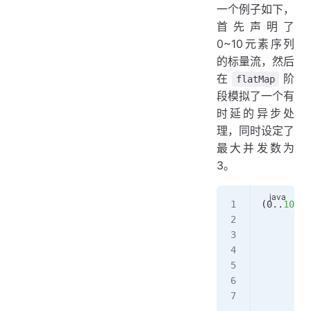
一个例子如下，
首先声明了
0~10元素序列
的标量流，然后
在
阶
flatMap
段模拟了一个有
时延的异步处
理，同时设定了
最大并发数为
3。
(0
..
10
)
        .
        .
      // 
      // 
        .
        .