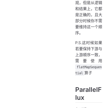
观，但是从逻辑
和结果上，它都
是正确的，且大
部分时候你不需
要维持这一个顺
序。
P.S.这时候如果
若要保持下游与
上游顺序一致，
需要使用
flatMapSequen
算子
tial
ParallelF
lux