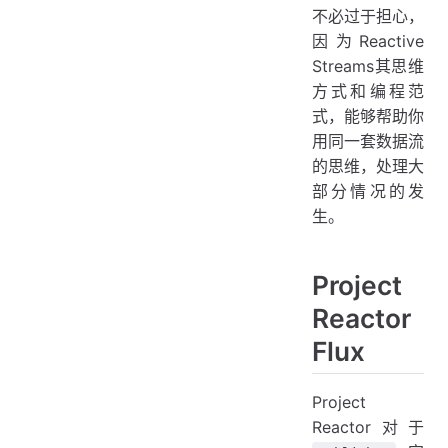
不必过于担心，
因为Reactive
Streams其思维
方式和编程范
式，能够帮助你
用同一套数据流
的思维，处理大
部分情况的发
生。
Project
Reactor
Flux
Project
Reactor对于