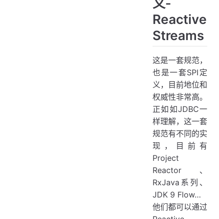
义-
Reactive
Streams
这是一套规范，
也是一套SPI定
义，目前地位和
权威性非常高。
正如如JDBC一
样理解，这一套
规范有不同的实
现，目前有
Project
Reactor、
RxJava系列、
JDK 9 Flow…
他们都可以通过
Reactive