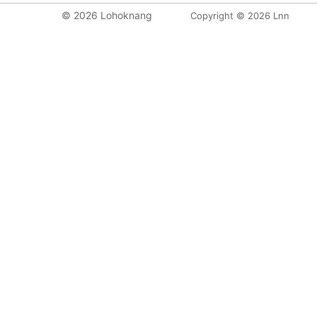
© 2026 Lohoknang
Copyright © 2026 Lnn